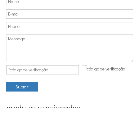
Submit
produtos relacionados