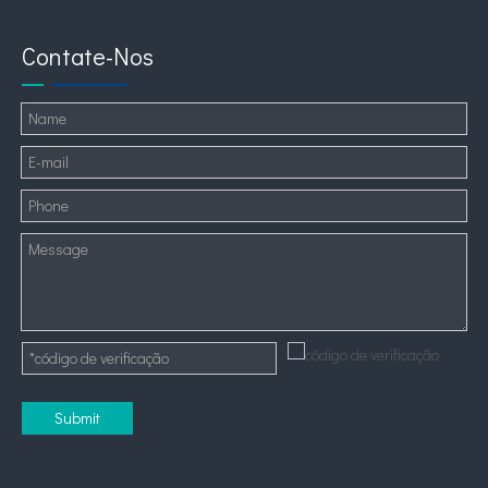
Contate-Nos
Submit