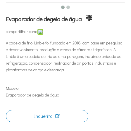
Evaporador de degelo de água
compartilhar com:
A cadeia de frio Linble foi fundada em 2018, com base em pesquisa
e desenvolvimento, produção e venda de câmaras frigoríficas. A
Linble é uma cadeia de frio de uma paragem, incluindo unidade de
refrigeração, condensador, resfriador de ar, portas industriais e
plataformas de carga e descarga.
Modelo:
Evaporador de degelo de água
Inquérito