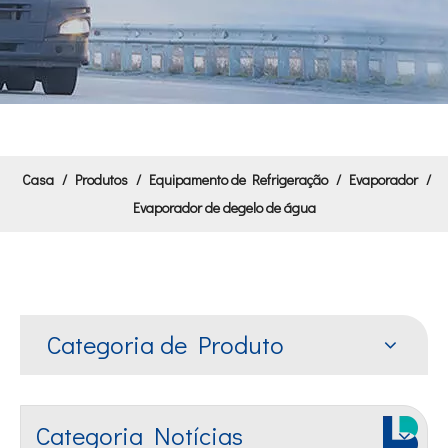
Casa
/
Produtos
/
Equipamento de Refrigeração
/
Evaporador
/
Evaporador de degelo de água
Categoria de Produto
Categoria Notícias