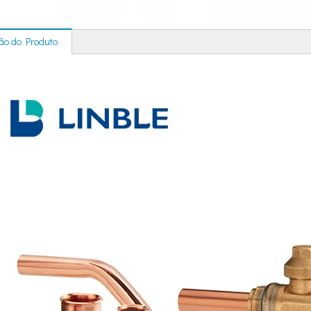
ão do Produto