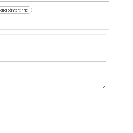
para câmara fria