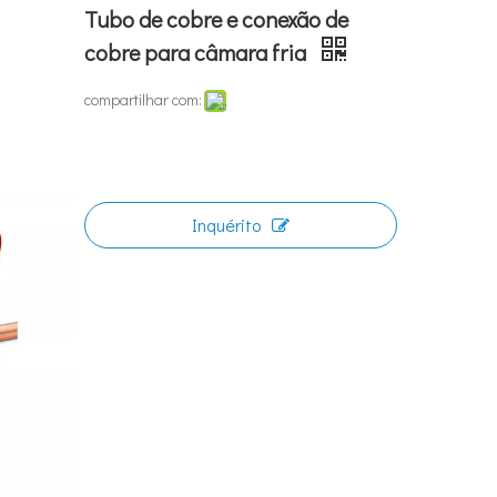
Tubo de cobre e conexão de
cobre para câmara fria
compartilhar com:
Inquérito