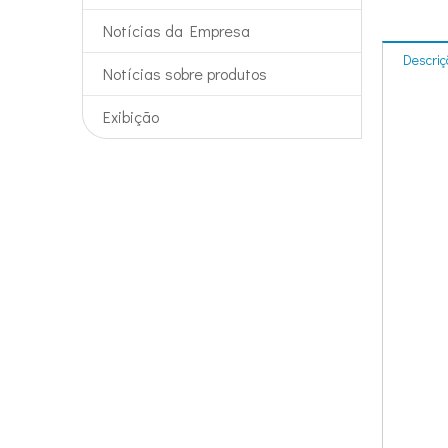
Notícias da Empresa
Descriç
Notícias sobre produtos
Exibição