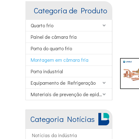
Categoria de Produto
Quarto frio
Painel de câmara fria
Porta do quarto frio
Montagem em câmara fria
Porta industrial
Equipamento de Refrigeração
Materiais de prevenção de epidemias
Categoria Notícias
Notícias da indústria